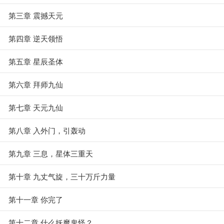
第三章 震撼天元
第四章 逆天领悟
第五章 星辰圣体
第六章 拜师九仙
第七章 天元九仙
第八章 入外门，引轰动
第九章 三息，星体三重天
第十章 九丈气旋，三十万斤力量
第十一章 你完了
第十二章 什么妖魔鬼怪？