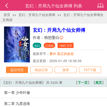
玄幻：开局九个仙女师傅 列表
首页
>>
玄幻：开局九个仙女师傅
>>
玄幻：开局九个仙女师傅全
文阅读
玄幻：开局九个仙女师傅
作者：
韩想娶白
玄幻
已完结
1393 万字
最新章节：
番外 真正的血皇
最后更新：2025-01-25 16:36:39
返回书页
阅读记录
推荐
TXT下载
【玄幻：开局九个仙女师傅】 共 3326 章
【
下一页
】 【
尾页
】
第一章 少年叶修
第二章 九星连珠