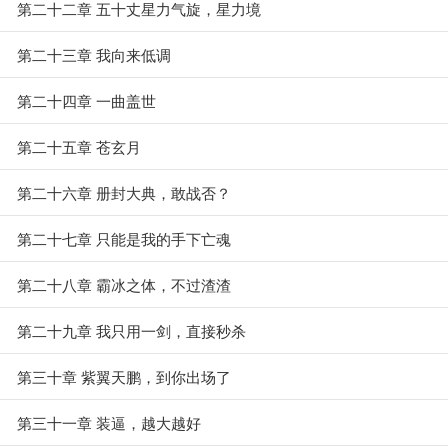
第二十二章 五十丈星力气旋，星力境
第二十三章 我向来低调
第二十四章 一曲盖世
第二十五章 苍玄月
第二十六章 册封大典，敢战否？
第二十七章 只能是我的手下亡魂
第二十八章 霸冰之体，不过渣渣
第二十九章 我只用一剑，直接秒杀
第三十章 紫翼天鹏，到你出场了
第三十一章 装逼，越大越好