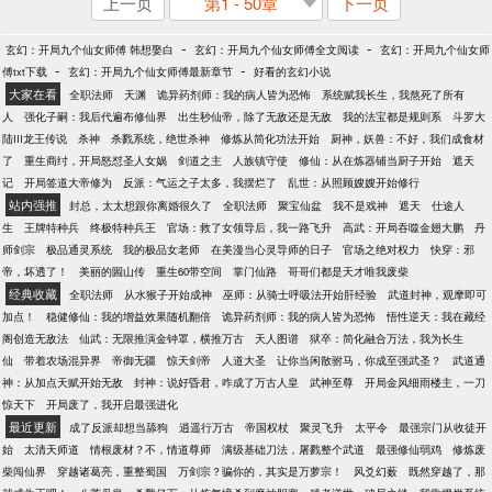
上一页
第1 - 50章
下一页
-
-
玄幻：开局九个仙女师傅 韩想娶白
玄幻：开局九个仙女师傅全文阅读
玄幻：开局九个仙女师
-
-
傅txt下载
玄幻：开局九个仙女师傅最新章节
好看的玄幻小说
大家在看
全职法师
天渊
诡异药剂师：我的病人皆为恐怖
系统赋我长生，我熬死了所有
人
强化子嗣：我后代遍布修仙界
出生秒仙帝，除了无敌还是无敌
我的法宝都是规则系
斗罗大
陆III龙王传说
杀神
杀戮系统，绝世杀神
修炼从简化功法开始
厨神，妖兽：不好，我们成食材
了
重生商纣，开局怒怼圣人女娲
剑道之主
人族镇守使
修仙：从在炼器铺当厨子开始
遮天
记
开局签道大帝修为
反派：气运之子太多，我摆烂了
乱世：从照顾嫂嫂开始修行
站内强推
封总，太太想跟你离婚很久了
全职法师
聚宝仙盆
我不是戏神
遮天
仕途人
生
王牌特种兵
终极特种兵王
官场：救了女领导后，我一路飞升
高武：开局吞噬金翅大鹏
丹
师剑宗
极品通灵系统
我的极品女老师
在美漫当心灵导师的日子
官场之绝对权力
快穿：邪
帝，坏透了！
美丽的圌山传
重生60带空间
掌门仙路
哥哥们都是天才唯我废柴
经典收藏
全职法师
从水猴子开始成神
巫师：从骑士呼吸法开始肝经验
武道封神，观摩即可
加点！
稳健修仙：我的增益效果随机翻倍
诡异药剂师：我的病人皆为恐怖
悟性逆天：我在藏经
阁创造无敌法
仙武：无限推演金钟罩，横推万古
天人图谱
狱卒：简化融合万法，我为长生
仙
带着农场混异界
帝御无疆
惊天剑帝
人道大圣
让你当闲散驸马，你成至强武圣？
武道通
神：从加点天赋开始无敌
封神：说好昏君，咋成了万古人皇
武神至尊
开局金风细雨楼主，一刀
惊天下
开局废了，我开启最强进化
最近更新
成了反派却想当舔狗
逍遥行万古
帝国权杖
聚灵飞升
太平令
最强宗门从收徒开
始
太清天师道
情根废材？不，情道尊师
满级基础刀法，屠戮整个武道
最强修仙弱鸡
修炼废
柴闯仙界
穿越诸葛亮，重整蜀国
万剑宗？骗你的，其实是万萝宗！
风爻幻薮
既然穿越了，那