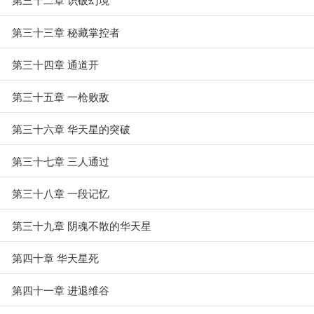
第三十三章 秘藏掌控者
第三十四章 通道开
第三十五章 一枪败敌
第三十六章 华天星的突破
第三十七章 三人通过
第三十八章 一段记忆
第三十九章 阴魂不散的华天星
第四十章 华天星死
第四十一章 进退维谷