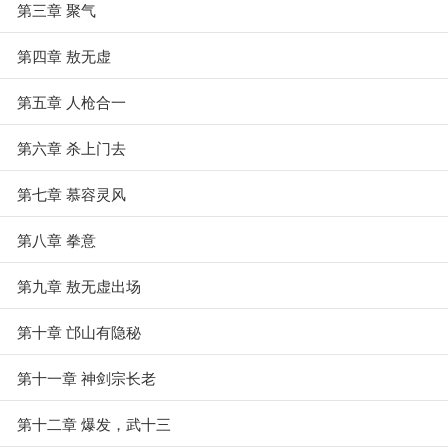
第三章 聚气
第四章 敖无虚
第五章 人枪合一
第六章 杀上门去
第七章 慕容灵风
第八章 拳意
第九章 敖无虚出场
第十章 邙山有隐秘
第十一章 神剑宗长老
第十二章 爆发，武十三