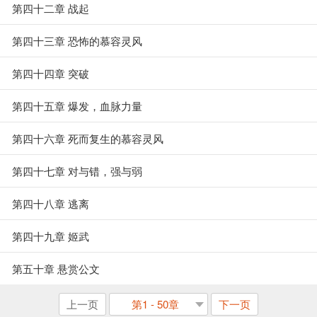
第四十二章 战起
第四十三章 恐怖的慕容灵风
第四十四章 突破
第四十五章 爆发，血脉力量
第四十六章 死而复生的慕容灵风
第四十七章 对与错，强与弱
第四十八章 逃离
第四十九章 姬武
第五十章 悬赏公文
上一页
第1 - 50章
下一页