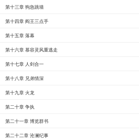
第十三章 狗急跳墙
第十四章 阎王三点手
第十五章 落幕
第十六章 慕容灵风重逃走
第十七章 人剑合一
第十八章 兄弟情深
第十九章 火龙
第二十章 争执
第二十一章 博览群书
第二十二章 沧澜纪事