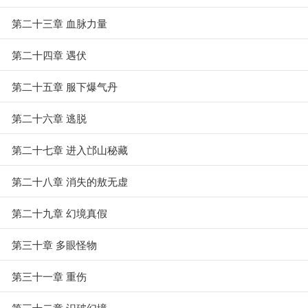
第二十三章 血脉力量
第二十四章 遇伏
第二十五章 服下爆气丹
第二十六章 逃脱
第二十七章 进入邙山秘藏
第二十八章 消失的敖无虚
第二十九章 幻境真假
第三十章 多眼怪物
第三十一章 重伤
第三十二章 识破幻境