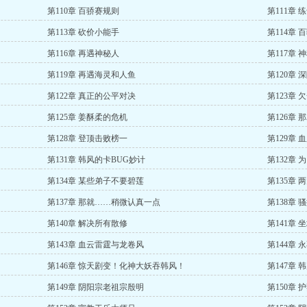
第110章 百骄赛规则
第111章
第113章 砍价小能手
第114章
第116章 再遇神秘人
第117章
第119章 再遇海灵和人鱼
第120章
第122章 真正的公平对决
第123章 
第125章 姜酥柔的危机
第126章
第128章 登顶击败榜一
第129章
第131章 韩风的卡BUG妙计
第132章
第134章 某些弟子不要碧莲
第135章 
第137章 那就……稍微认真一点
第138章
第140章 解决所有散修
第141章
第143章 血云雷霆与龙卷风
第144章
第146章 惊天剧变！化神大妖吞韩风！
第147章
第149章 阴阳宗老祖宗殷明
第150章