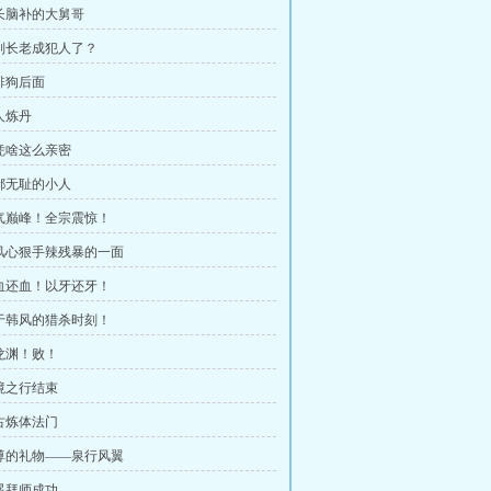
擅长脑补的大舅哥
审判长老成犯人了？
你排狗后面
人炼丹
你凭啥这么亲密
卑鄙无耻的小人
练气巅峰！全宗震惊！
韩风心狠手辣残暴的一面
以血还血！以牙还牙！
属于韩风的猎杀时刻！
叶龙渊！败！
秘境之行结束
上古炼体法门
师尊的礼物——泉行风翼
王冕拜师成功