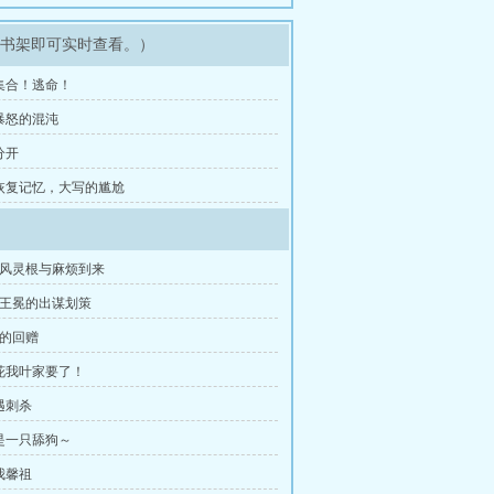
录书架即可实时查看。）
 集合！逃命！
 暴怒的混沌
分开
章 恢复记忆，大写的尴尬
级风灵根与麻烦到来
友王冕的出谋划策
侣的回赠
这花我叶家要了！
遇刺杀
你是一只舔狗～
我馨祖