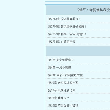
《躺平：老婆修炼我
第2763章 控诉天庭罪行！
第2760章 韩风团伙身份暴露！
第2757章 韩风，管管你媳妇！
第2754章 心碎的声音
第1章 美女你眼瞎？
第4章 一只小狐狸
第7章 道侣让我利益最大化
第10章 来拍卖场卖东西
第13章 风属性的飞剑
第16章 我妹夫？
第19章 巧舌如簧小狐狸