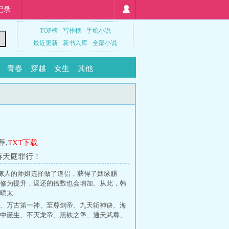
记录
TOP榜
写作榜
手机小说
最近更新
新书入库
全部小说
青春
穿越
女生
其他
荐
,
TXT下载
控诉天庭罪行！
意嫁人的师姐选择做了道侣，获得了姻缘赐
修为提升，返还的倍数也会增加。从此，韩
...
、
万古第一神
、
至尊剑帝
、
九天斩神诀
、
海
中诞生
、
不灭龙帝
、
黑铁之堡
、
通天武尊
、