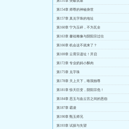
第151章 突破筑基
第154章 师尊的神秘身世
第157章 真兑字珠的地址
第160章 宁为玉碎，不为瓦全
第163章 馨祖雕像与阴阳宗过往
第166章 机会这不就来了？
第169章 云霄宗遗址！开启
第172章 专业奶妈小酥肉
第175章 兑字珠
第178章 天上天下，唯我独尊
第181章 惊天巨变，阴阳宗危！
第184章 思玉与血云宫之间的恩怨
第187章 霸凌
第190章 甄玉师兄
第193章 试探与失望