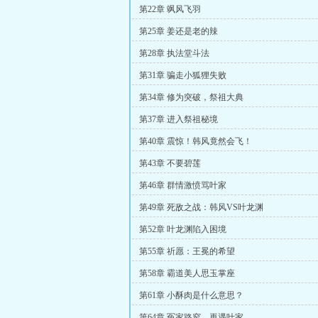
第22章 飒风飞羽
第25章 姜还是老的辣
第28章 执法堂斗法
第31章 骗走小狐狸失败
第34章 修为突破，祭祖大典
第37章 进入祭祖秘境
第40章 震惊！韩风竟然会飞！
第43章 不要碧莲
第46章 群情激愤骂叶家
第49章 死敌之战：韩风VS叶龙渊
第52章 叶龙渊陷入困境
第55章 祈愿：王冕的希望
第58章 霸道美人思玉掌座
第61章 小酥肉是什么意思？
第64章 冤家路窄，再遇叶家