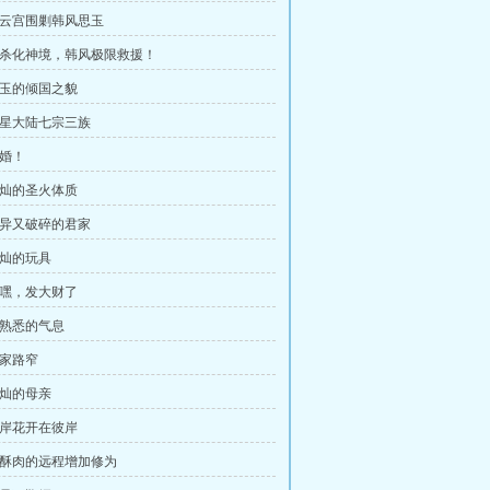
 血云宫围剿韩风思玉
 反杀化神境，韩风极限救援！
 思玉的倾国之貌
 天星大陆七宗三族
退婚！
 君灿的圣火体质
 诡异又破碎的君家
君灿的玩具
 嘿嘿，发大财了
最熟悉的气息
冤家路窄
君灿的母亲
 彼岸花开在彼岸
 小酥肉的远程增加修为