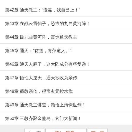
第42章 通天教主：“没赢，我自己上！”
第43章 在战云霄仙子，恐怖的九曲黄河阵！
第44章 破九曲黄河阵，震惊通天教主
第45章 通天：“贫道，青萍道人。”
第46章 通天人麻了，这大阵成分有些复杂！
第47章 悟性太逆天，通天欲收为亲传
第48章 截教亲传，得宝玄元控水旗
第49章 通天教主讲道，顿悟上清诛世剑！
第50章 三教齐聚金鳌岛，玄门大新闻！