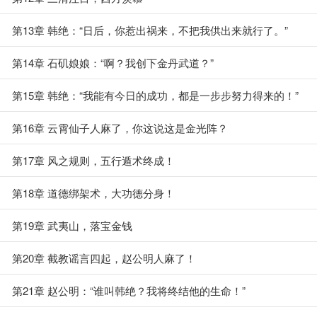
第13章 韩绝：“日后，你惹出祸来，不把我供出来就行了。”
第14章 石矶娘娘：“啊？我创下金丹武道？”
第15章 韩绝：“我能有今日的成功，都是一步步努力得来的！”
第16章 云霄仙子人麻了，你这说这是金光阵？
第17章 风之规则，五行遁术终成！
第18章 道德绑架术，大功德分身！
第19章 武夷山，落宝金钱
第20章 截教谣言四起，赵公明人麻了！
第21章 赵公明：“谁叫韩绝？我将终结他的生命！”