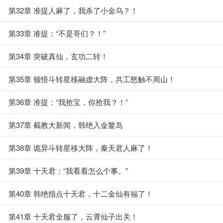
第32章 准提人麻了，我杀了小金乌？！
第33章 准提：“不是哥们？！”
第34章 突破真仙，玄功二转！
第35章 顿悟斗转星移融虚大阵，共工怒触不周山！
第36章 准提：“我抢宝，你抢我？！”
第37章 截教大新闻，韩绝入金鳌岛
第38章 诡异斗转星移大阵，秦天君人麻了！
第39章 十天君：“我看看怎么个事。”
第40章 韩绝指点十天君，十二金仙有福了！
第41章 十天君全服了，云霄仙子出关！