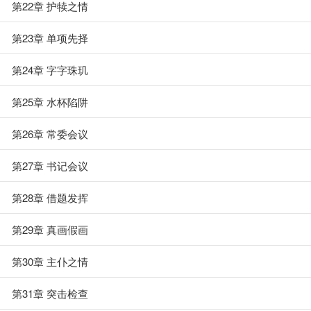
第22章 护犊之情
第23章 单项先择
第24章 字字珠玑
第25章 水杯陷阱
第26章 常委会议
第27章 书记会议
第28章 借题发挥
第29章 真画假画
第30章 主仆之情
第31章 突击检查