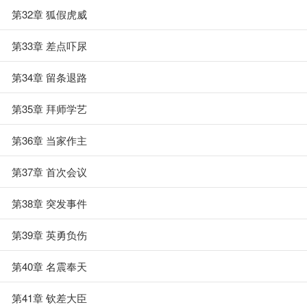
第32章 狐假虎威
第33章 差点吓尿
第34章 留条退路
第35章 拜师学艺
第36章 当家作主
第37章 首次会议
第38章 突发事件
第39章 英勇负伤
第40章 名震奉天
第41章 钦差大臣