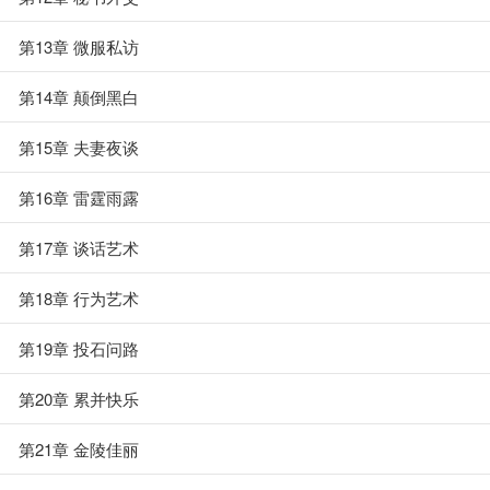
第13章 微服私访
第14章 颠倒黑白
第15章 夫妻夜谈
第16章 雷霆雨露
第17章 谈话艺术
第18章 行为艺术
第19章 投石问路
第20章 累并快乐
第21章 金陵佳丽