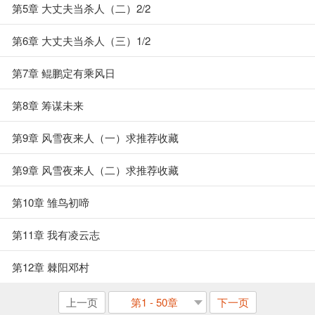
第5章 大丈夫当杀人（二）2/2
第6章 大丈夫当杀人（三）1/2
第7章 鲲鹏定有乘风日
第8章 筹谋未来
第9章 风雪夜来人（一）求推荐收藏
第9章 风雪夜来人（二）求推荐收藏
第10章 雏鸟初啼
第11章 我有凌云志
第12章 棘阳邓村
上一页
第1 - 50章
下一页