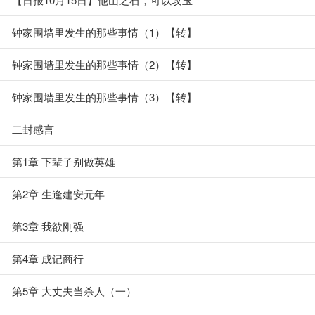
钟家围墙里发生的那些事情（1）【转】
钟家围墙里发生的那些事情（2）【转】
钟家围墙里发生的那些事情（3）【转】
二封感言
第1章 下辈子别做英雄
第2章 生逢建安元年
第3章 我欲刚强
第4章 成记商行
第5章 大丈夫当杀人（一）