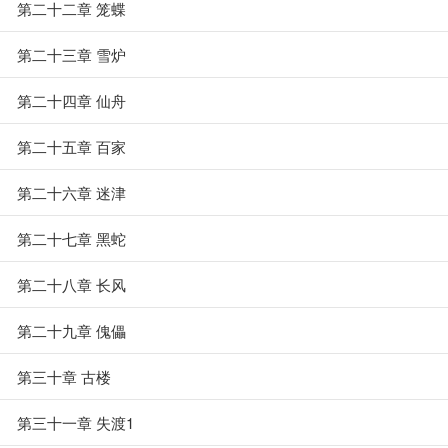
第二十二章 笼蝶
第二十三章 雪炉
第二十四章 仙舟
第二十五章 百家
第二十六章 迷津
第二十七章 黑蛇
第二十八章 长风
第二十九章 傀儡
第三十章 古楼
第三十一章 失渡1