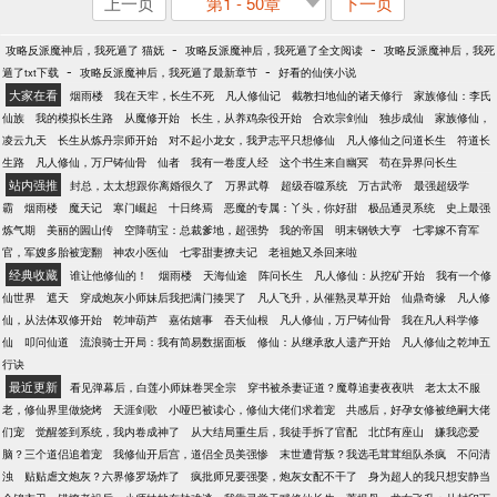
上一页
第1 - 50章
下一页
-
-
攻略反派魔神后，我死遁了 猫妩
攻略反派魔神后，我死遁了全文阅读
攻略反派魔神后，我死
-
-
遁了txt下载
攻略反派魔神后，我死遁了最新章节
好看的仙侠小说
大家在看
烟雨楼
我在天牢，长生不死
凡人修仙记
截教扫地仙的诸天修行
家族修仙：李氏
仙族
我的模拟长生路
从魔修开始
长生，从养鸡杂役开始
合欢宗剑仙
独步成仙
家族修仙，
凌云九天
长生从炼丹宗师开始
对不起小龙女，我尹志平只想修仙
凡人修仙之问道长生
符道长
生路
凡人修仙，万尸铸仙骨
仙者
我有一卷度人经
这个书生来自幽冥
苟在异界问长生
站内强推
封总，太太想跟你离婚很久了
万界武尊
超级吞噬系统
万古武帝
最强超级学
霸
烟雨楼
魔天记
寒门崛起
十日终焉
恶魔的专属：丫头，你好甜
极品通灵系统
史上最强
炼气期
美丽的圌山传
空降萌宝：总裁爹地，超强势
我的帝国
明末钢铁大亨
七零嫁不育军
官，军嫂多胎被宠翻
神农小医仙
七零甜妻撩夫记
老祖她又杀回来啦
经典收藏
谁让他修仙的！
烟雨楼
天海仙途
阵问长生
凡人修仙：从挖矿开始
我有一个修
仙世界
遮天
穿成炮灰小师妹后我把满门揍哭了
凡人飞升，从催熟灵草开始
仙鼎奇缘
凡人修
仙，从法体双修开始
乾坤葫芦
嘉佑嬉事
吞天仙根
凡人修仙，万尸铸仙骨
我在凡人科学修
仙
叩问仙道
流浪骑士开局：我有简易数据面板
修仙：从继承敌人遗产开始
凡人修仙之乾坤五
行诀
最近更新
看见弹幕后，白莲小师妹卷哭全宗
穿书被杀妻证道？魔尊追妻夜夜哄
老太太不服
老，修仙界里做烧烤
天涯剑歌
小哑巴被读心，修仙大佬们求着宠
共感后，好孕女修被绝嗣大佬
们宠
觉醒签到系统，我内卷成神了
从大结局重生后，我徒手拆了官配
北邙有座山
嫌我恋爱
脑？三个道侣追着宠
我修仙开后宫，道侣全员美强惨
末世遭背叛？我选毛茸茸组队杀疯
不问清
浊
贴贴虐文炮灰？六界修罗场炸了
疯批师兄要强娶，炮灰女配不干了
身为超人的我只想安静当