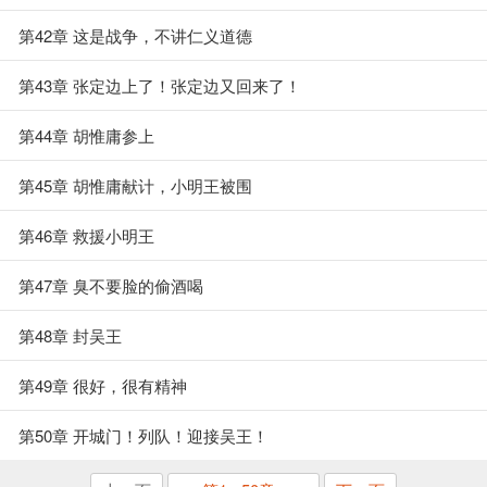
第42章 这是战争，不讲仁义道德
第43章 张定边上了！张定边又回来了！
第44章 胡惟庸参上
第45章 胡惟庸献计，小明王被围
第46章 救援小明王
第47章 臭不要脸的偷酒喝
第48章 封吴王
第49章 很好，很有精神
第50章 开城门！列队！迎接吴王！