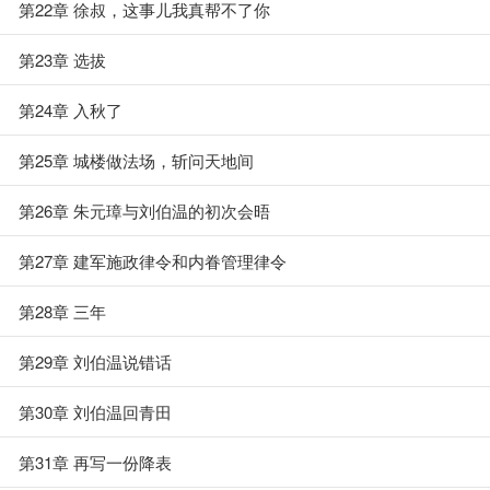
第22章 徐叔，这事儿我真帮不了你
第23章 选拔
第24章 入秋了
第25章 城楼做法场，斩问天地间
第26章 朱元璋与刘伯温的初次会晤
第27章 建军施政律令和内眷管理律令
第28章 三年
第29章 刘伯温说错话
第30章 刘伯温回青田
第31章 再写一份降表