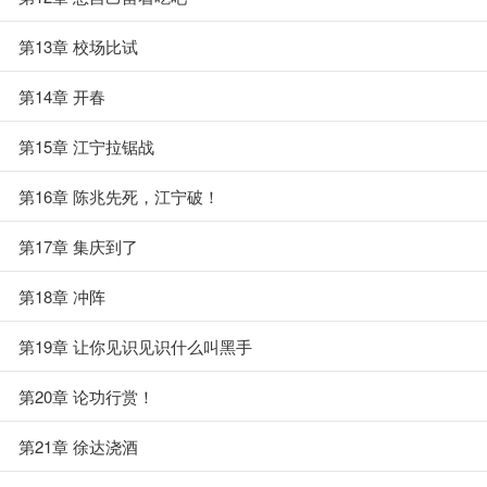
第13章 校场比试
第14章 开春
第15章 江宁拉锯战
第16章 陈兆先死，江宁破！
第17章 集庆到了
第18章 冲阵
第19章 让你见识见识什么叫黑手
第20章 论功行赏！
第21章 徐达浇酒