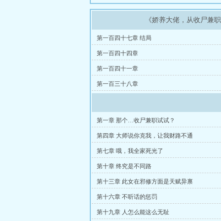
《娇养大佬，从收尸兼
第一百四十七章 结局
第一百四十四章
第一百四十一章
第一百三十八章
第一章 那个…收尸兼职试试？
第四章 大师说你克我，让我财路不通
第七章 哦，我全家死光了
第十章 终究是不同路
第十三章 此女在邪修方面是天赋异禀
第十六章 不听话的惩罚
第十九章 人怎么能这么无耻