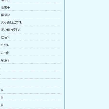
 他出手
 懒得想
 周小雨他叔委托
 周小雨的委托2
 红妆3
 红妆6
 红妆9
红妆落幕
章
章
章
二章
五章
八章