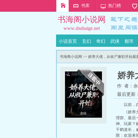
书库
热门榜
书海阁小说网
www.shuhaige.net
小说首页
玄幻
奇幻
武侠
都市
书海阁小说网
>> 娇养大佬，从收尸兼职开始最
娇养
作 者：
佘
最后更新：20
以前，
《娇养
理群
、
最后
神
、
玩家？
千鹤道长，
限：欢迎来