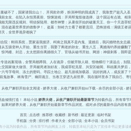
疑案破不了，国家请我出山！
、
开局欺诈师，扮演神明的我成真了
、
我靠焚尸超凡入圣
我前女友
、
在陷入永恒黑夜前
、
惊悚游戏：开局帮鬼怪做选择
、
这个国运有点诡
、
相
我能无限违反规则
、
明侦探陆用
、
都市神警：从暑假开始的破案天王
、
你一个天选罪
、
混在盗墓世界里的德鲁伊！
、
盗墓：卸岭力士看了都要流泪
、
恐怖游戏：满级王者
那天，全世界诡异都疯了
四合院：刚得系统，贾家逼我接济
、
柯南之我真不是内鬼
、
退婚后，我闪婚绝色女总裁
漫从五级变种人开始
、
重生当官，我娶了阁老的孙女
、
重生八五，离婚海钓养娃赚翻
、
惊鸿楼
、
封总，太太想跟你离婚很久了
、
官场从秘书开始
、
网游：神级刺客，我即
卖专送凶案现场，全警局都蹲我
、
人在诡异，但被开除人籍
、
怪物横行？滚远点，别阻
上交国家做大做强
、
开局被死者加好友，我成罪犯克星
、
兴安区秘闻
、
和凶案共梦后
十六号字母间
、
冻土的密码
、
寻踪土地公
、
超凡游戏加载器
、
说好的路人，成反派了
睡前鬼故事
、
林海雪尸
、
幽田诡主
、
当卷王穿进九叔世界
、
我在循环里杀了我自己
、
寄
，从收尸兼职开始全文阅读
-
娇养大佬，从收尸兼职开始txt下载
-
佘尽的全部小说
-
娇
沥血倾情打造！ 本站小说
娇养大佬，从收尸兼职开始最新章节
为转载作品，所有章节
。如果对娇养大佬，从收尸兼职开始最新章节作品浏览、或对
佘尽
的最新作品内容有
首页
|
点击榜
|
推荐榜
|
收藏榜
|
新书榜
|
最近更新
|
临时书架
手机版
|
分类
|
排行榜
|
作者大全
|
全部小说
|
全本小说
|
会员书架
有小说为转载作品，所有章节均由网友上传，转载至本站只是为了宣传本书让更多读