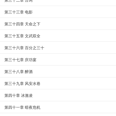
第三十三章 电影
第三十四章 天命之下
第三十五章 文武双全
第三十六章 百分之三十
第三十七章 庆功宴
第三十八章 醉酒
第三十九章 风安水巷
第四十章 冰激凌
第四十一章 暗夜危机