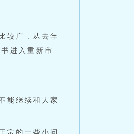
比较广，从去年
这书进入重新审
不能继续和大家
正常的一些小问