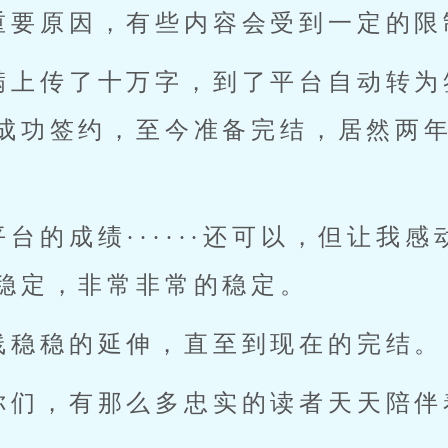
重要原因，有些内容会受到一定的限
满上传了十万字，到了平台自动转为
成功签约，至今准备完结，居然两
台的成绩······还可以，但让我
稳定，非常非常的稳定。
线稳稳的延伸，直至到现在的完结。
你们，有那么多忠实的读者天天陪伴