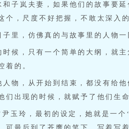
水和子岚夫妻，如果他们的故事要延
这个，尺度不好把握，不敢太深入
日子里，仿佛真的与故事里的人物一
的时候，只有一个简单的大纲，就主
控着的。
他人物，从开始到结束，都没有给他
他们出现的时候，就赋予了他们生
姐’尹玉玲，最初的设定，她就是一个
，可最后到了苍鹰的笔下，写着写着