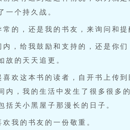
了一个持久战。
异常的，还是我的书友，来询问和提
间内，给我鼓励和支持的，还是你们
如故的天天追更。
起喜欢这本书的读者，自开书上传到
间内，我的生活中发生了很多很多
包括关小黑屋子那漫长的日子。
喜欢我的书友的一份敬重。