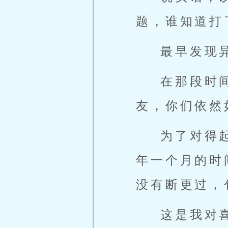
题，谁知道打
最早发现
在那段时
友，你们依然
为了对得
年一个月的时
没有断更过，
这是我对