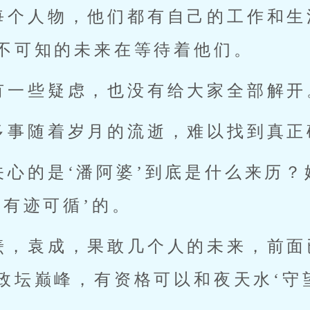
每个人物，他们都有自己的工作和生
不可知的未来在等待着他们。
有一些疑虑，也没有给大家全部解开
多事随着岁月的流逝，难以找到真正
关心的是‘潘阿婆’到底是什么来历？
‘有迹可循’的。
焘，袁成，果敢几个人的未来，前面
政坛巅峰，有资格可以和夜天水‘守