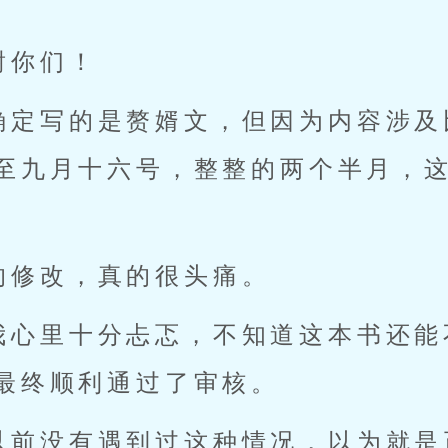
谢你们！
确定写的是赘婿文，但因为内容涉及
至九月十六号，整整的两个半月，
的修改，真的很头痛。
我心里十分忐忑，不知道这本书还能
最终顺利通过了审核。
以前没有遇到过这种情况，以为就是