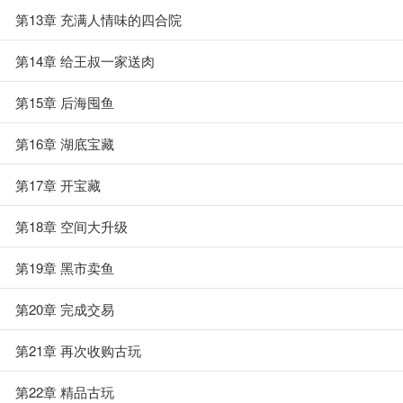
第13章 充满人情味的四合院
第14章 给王叔一家送肉
第15章 后海囤鱼
第16章 湖底宝藏
第17章 开宝藏
第18章 空间大升级
第19章 黑市卖鱼
第20章 完成交易
第21章 再次收购古玩
第22章 精品古玩