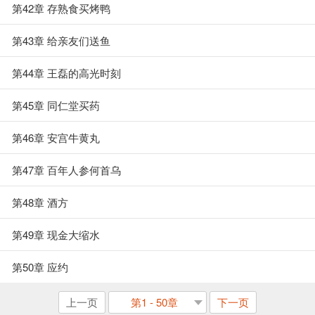
第42章 存熟食买烤鸭
第43章 给亲友们送鱼
第44章 王磊的高光时刻
第45章 同仁堂买药
第46章 安宫牛黄丸
第47章 百年人参何首乌
第48章 酒方
第49章 现金大缩水
第50章 应约
上一页
第1 - 50章
下一页