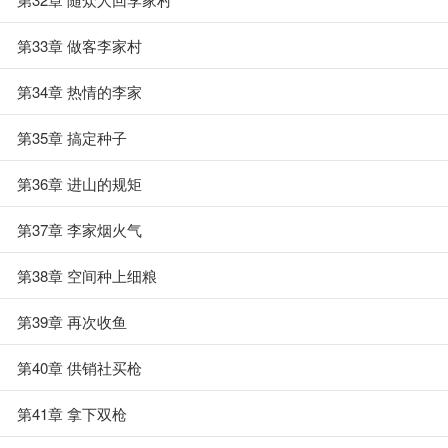
第33章 做客李家村
第34章 热情的李家
第35章 搞定种子
第36章 进山的规矩
第37章 李家烟火气
第38章 空间种上细粮
第39章 再次收鱼
第40章 供销社买枪
第41章 拿下双枪