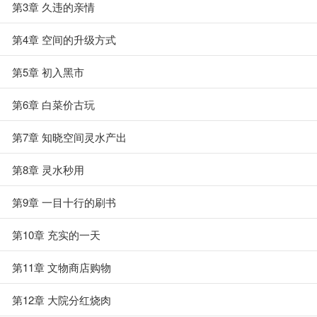
第3章 久违的亲情
第4章 空间的升级方式
第5章 初入黑市
第6章 白菜价古玩
第7章 知晓空间灵水产出
第8章 灵水秒用
第9章 一目十行的刷书
第10章 充实的一天
第11章 文物商店购物
第12章 大院分红烧肉