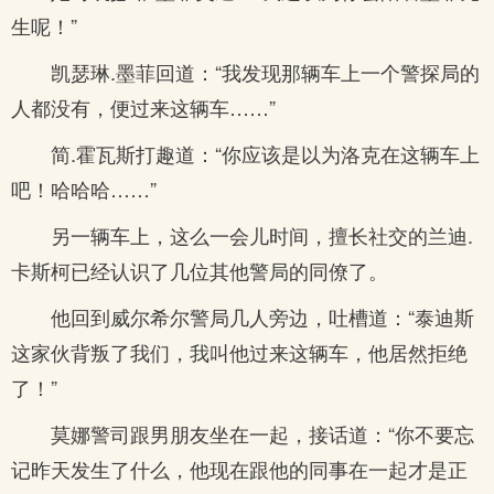
生呢！”
凯瑟琳.墨菲回道：“我发现那辆车上一个警探局的
人都没有，便过来这辆车……”
简.霍瓦斯打趣道：“你应该是以为洛克在这辆车上
吧！哈哈哈……”
另一辆车上，这么一会儿时间，擅长社交的兰迪.
卡斯柯已经认识了几位其他警局的同僚了。
他回到威尔希尔警局几人旁边，吐槽道：“泰迪斯
这家伙背叛了我们，我叫他过来这辆车，他居然拒绝
了！”
莫娜警司跟男朋友坐在一起，接话道：“你不要忘
记昨天发生了什么，他现在跟他的同事在一起才是正