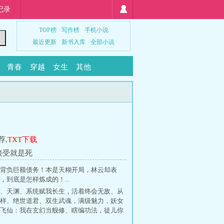
记录
TOP榜
写作榜
手机小说
最近更新
新书入库
全部小说
青春
穿越
女生
其他
荐
,
TXT下载
不接受就是死
背负巨额债务！本是天糊开局，林云却表
到底是怎样炼成的！...
、
天渊
、
系统赋我长生，活着终会无敌
、
从
样
、
绝世道君
、
双生武魂，满级魅力，妖女
飞仙：我在玄幻当舰修
、
瞎编功法，徒儿你