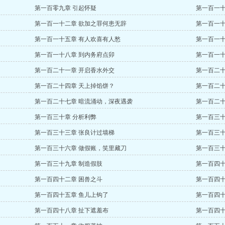
第一百零九章 引起怀疑
第一百一十
第一百一十二章 欲加之罪何患无辞
第一百一十
第一百一十五章 有人欢喜有人愁
第一百一十
第一百一十八章 到内务府点卯
第一百一十
第一百二十一章 开启香水外交
第一百二十
第一百二十四章 天上掉馅饼？
第一百二十
第一百二十七章 暗流涌动，深夜遇袭
第一百二十
第一百三十章 分析利弊
第一百三十
第一百三十三章 张良计过墙梯
第一百三十
第一百三十六章 做假账，笑里藏刀
第一百三十
第一百三十九章 制造假肢
第一百四十
第一百四十二章 困兽之斗
第一百四十
第一百四十五章 鱼儿上钩了
第一百四十
第一百四十八章 扯下遮羞布
第一百四十