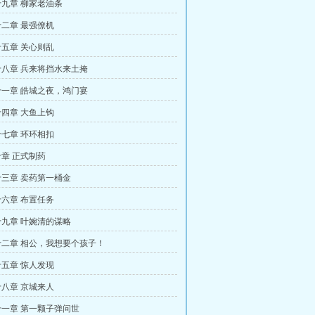
九章 柳家老油条
二章 最强僚机
五章 关心则乱
八章 兵来将挡水来土掩
一章 皓城之夜，鸿门宴
四章 大鱼上钩
七章 环环相扣
章 正式制药
三章 卖药第一桶金
六章 布置任务
九章 叶婉清的谋略
二章 相公，我想要个孩子！
五章 惊人发现
八章 京城来人
一章 第一颗子弹问世