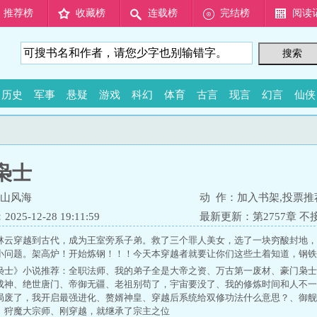
推荐榜
收藏榜
连载榜
完结榜
阅读
历史
军事
悬疑
游戏
科幻
体育
古言
现言
幻言
仙侠
枭士
山风海
动 作：
加入书架
,
投票推
25-12-28 19:11:59
最新更新：
第2757章 
林云穿越到古代，成为王室旁系子弟。救了三个罪人美女，选了一块穷酸封地，
小问题。架高炉！开始炼钢！！！今天本穿越者就要让你们这些土着知道，钢铁，
枭士》小说推荐：
全职法师
、
我的弟子全是大帝之资
、
万古第一废材
、
豪门枭士
成神
、
绝世唐门
、
帝御无疆
、
老祖别苟了，宇宙要没了
、
我的修炼时间和人不一
局废了，我开启最强进化
、
赘婿神皇
、
穿越后系统给双修功法什么意思？
、
御舰
、
狩魔大宗师
、
刚穿越，就继承了宗主之位