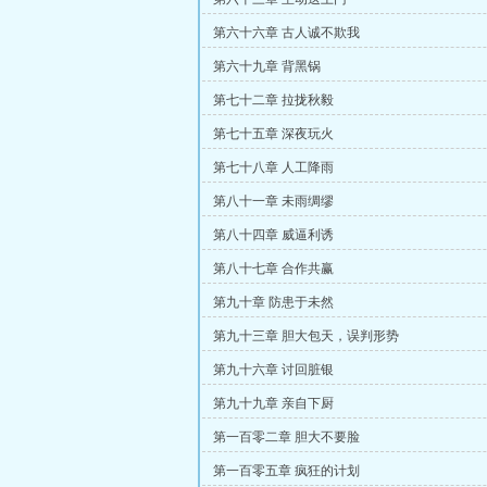
第六十六章 古人诚不欺我
第六十九章 背黑锅
第七十二章 拉拢秋毅
第七十五章 深夜玩火
第七十八章 人工降雨
第八十一章 未雨绸缪
第八十四章 威逼利诱
第八十七章 合作共赢
第九十章 防患于未然
第九十三章 胆大包天，误判形势
第九十六章 讨回脏银
第九十九章 亲自下厨
第一百零二章 胆大不要脸
第一百零五章 疯狂的计划