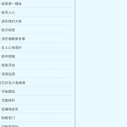
 收获第一桶金
 收买人心
 放长线钓大鱼
 惊天响雷
 清官难断家务事
 女人心海底针
 抢夺猎物
 报复开始
 深谋远虑
阎王好见小鬼难缠
 手枪图纸
 完败林轩
 盐碱地改良
 秋毅登门
 试验田开始