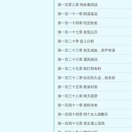
第一百零八章 绝命毒鸡汤
第一百一十一章 阳谋逼迫
第一百一十四章 结交钦差
第一百一十七章 发现义庄
第一百二十章 提上日程
第一百二十三章 初见成效，府尹有请
第一百二十六章 通风报信
第一百二十九章 敲打郑有利
第一百三十二章 钻石恒久远，投名状
第一百三十五章 夜谈对策
第一百三十八章 晴天霹雳
第一百四十一章 噩耗传来
第一百四十四章 四个女人闹翻天
第一百四十七章 美女遇上流氓