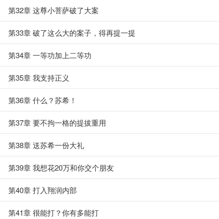
第32章 这尊小菩萨破了大案
第33章 破了这么大的案子，得再提一提
第34章 一等功加上二等功
第35章 我支持正义
第36章 什么？苏希！
第37章 要不拘一格的提拔重用
第38章 送苏希一份大礼
第39章 我想花20万和你交个朋友
第40章 打入翔润内部
第41章 很能打？你有多能打