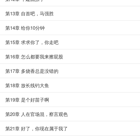
第13章 自首吧，马强胜
第14章 给你10分钟
第15章 求求你了，你走吧
第16章 怎么都要我来擦屁股
第17章 多烧香总是没错的
第18章 放长线钓大鱼
第19章 是个好苗子啊
第20章 人在官场混，察言观色
第21章 好了，你现在属于我了