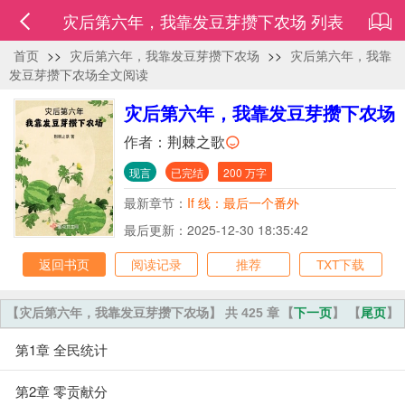
灾后第六年，我靠发豆芽攒下农场 列表
首页
>>
灾后第六年，我靠发豆芽攒下农场
>>
灾后第六年，我靠
发豆芽攒下农场全文阅读
灾后第六年，我靠发豆芽攒下农场
作者：
荆棘之歌
现言
已完结
200 万字
最新章节：
If 线：最后一个番外
最后更新：2025-12-30 18:35:42
返回书页
阅读记录
推荐
TXT下载
【灾后第六年，我靠发豆芽攒下农场】 共 425 章
【
下一页
】 【
尾页
】
第1章 全民统计
第2章 零贡献分