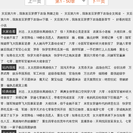
上一页
第1 - 50章
下一页
-
-
灾后第六年，我靠发豆芽攒下农场 荆棘之歌
灾后第六年，我靠发豆芽攒下农场全文阅读
灾后
-
-
第六年，我靠发豆芽攒下农场txt下载
灾后第六年，我靠发豆芽攒下农场最新章节
好看的现言
小说
大家在看
封总，太太想跟你离婚很久了
惊！天降老公竟是首富
农家乐小老板
大佬归来，假
千金她不装了
末世降临：18楼全员恶人
诱她情深
癫，都癫，癫点好啊
宋檀记事
七零：随军
辣媳带飞大院暴富逆袭
夫人她马甲又轰动全城了
六零：冷面军官被科研大佬拿捏了
穿越八零替
嫁后我成了军官心尖宠
犟骨
快穿世界吃瓜第一线
彪悍军嫂，一手烂牌打上人生巅峰
重生七
零：知青在北大荒
快穿大佬不做炮灰
快穿年代之炮灰逆袭
重回六零抢个婚，闪嫁军官赢麻
了
七零，最野军官被外科大佬拿捏了
站内强推
封总，太太想跟你离婚很久了
混沌天帝诀
太荒吞天诀
战场合同工
全职法师
万
界武尊
娱乐帝国系统
军工科技
超级吞噬系统
官场先锋
万古武帝
烟雨楼
最强超级学
霸
无敌血脉
不灭霸体诀
魔天记
聚宝仙盆
鸿蒙霸体诀
逆天腹黑狂女：绝世狂妃
替嫁娇
妻：偏执总裁宠上瘾
经典收藏
封总，太太想跟你离婚很久了
飒爽女侠带港口空间穿六零
六零：冷面军官被科研大
佬拿捏了
宋檀记事
穿越七零嫁兵王，带着空间成首富
六零：爸妈死后给我留下巨额遗产
七
零：随军辣媳带飞大院暴富逆袭
大佬归来，假千金她不装了
末世女穿越年代的肆意生活
快穿世
界吃瓜第一线
军婚：医学天才在七零靠空间开挂
囤万亿物资，孤女魂穿七零
七零：穿成炮灰把
家卖了去下乡
末世降临：18楼全员恶人
重生七零：知青在北大荒
女大佬带弟弟下乡当知青
重
生八五，离婚海钓养娃赚翻了
重生四零在饥荒年代有空间
直播算命：开局找回首富亲女儿
七零
军婚：一家子极品我最缺德