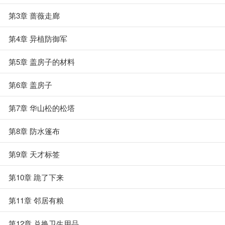
第3章 蔷薇走廊
第4章 异植防御军
第5章 盖房子的材料
第6章 盖房子
第7章 华山松的松塔
第8章 防水篷布
第9章 天才标签
第10章 跪了下来
第11章 邻居有粮
第12章 兑换卫生用品