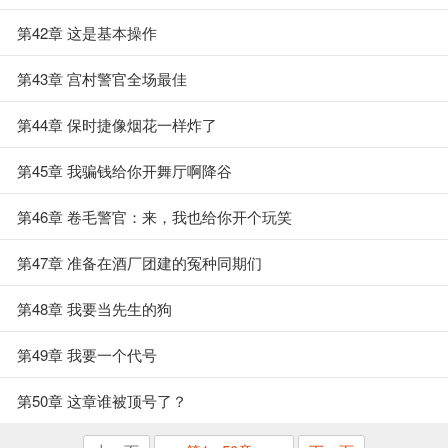
第42章 这是基本操作
第43章 宫村警官全场最佳
第44章 保时捷像烟花一样炸了
第45章 我骗钱给你开舞厅啊降谷
第46章 卷毛警官：来，我也给你开个玩笑
第47章 准备在酒厂团建的冤种同期们
第48章 我要当先生的狗
第49章 我要一个代号
第50章 这章谁被顶号了？