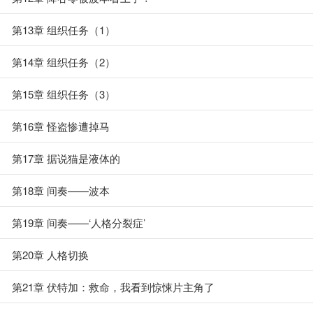
第13章 组织任务（1）
第14章 组织任务（2）
第15章 组织任务（3）
第16章 怪盗惨遭掉马
第17章 据说猫是液体的
第18章 间奏——波本
第19章 间奏——‘人格分裂症’
第20章 人格切换
第21章 伏特加：救命，我看到惊悚片主角了