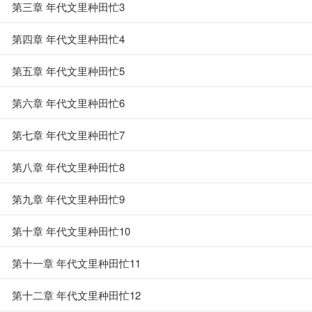
第三章 年代文里种田忙3
第四章 年代文里种田忙4
第五章 年代文里种田忙5
第六章 年代文里种田忙6
第七章 年代文里种田忙7
第八章 年代文里种田忙8
第九章 年代文里种田忙9
第十章 年代文里种田忙10
第十一章 年代文里种田忙11
第十二章 年代文里种田忙12