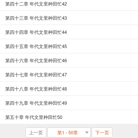
第四十二章 年代文里种田忙42
第四十三章 年代文里种田忙43
第四十四章 年代文里种田忙44
第四十五章 年代文里种田忙45
第四十六章 年代文里种田忙46
第四十七章 年代文里种田忙47
第四十八章 年代文里种田忙48
第四十九章 年代文里种田忙49
第五十章 年代文里种田忙50
上一页
第1 - 50章
下一页