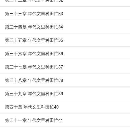
第三十三章 年代文里种田忙33
第三十四章 年代文里种田忙34
第三十五章 年代文里种田忙35
第三十六章 年代文里种田忙36
第三十七章 年代文里种田忙37
第三十八章 年代文里种田忙38
第三十九章 年代文里种田忙39
第四十章 年代文里种田忙40
第四十一章 年代文里种田忙41