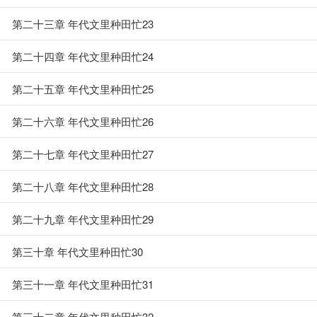
第二十三章 年代文里种田忙23
第二十四章 年代文里种田忙24
第二十五章 年代文里种田忙25
第二十六章 年代文里种田忙26
第二十七章 年代文里种田忙27
第二十八章 年代文里种田忙28
第二十九章 年代文里种田忙29
第三十章 年代文里种田忙30
第三十一章 年代文里种田忙31
第三十二章 年代文里种田忙32