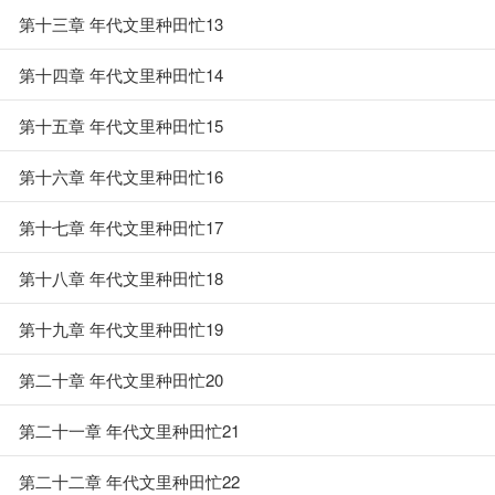
第十三章 年代文里种田忙13
第十四章 年代文里种田忙14
第十五章 年代文里种田忙15
第十六章 年代文里种田忙16
第十七章 年代文里种田忙17
第十八章 年代文里种田忙18
第十九章 年代文里种田忙19
第二十章 年代文里种田忙20
第二十一章 年代文里种田忙21
第二十二章 年代文里种田忙22