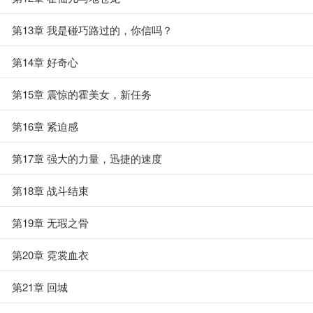
第13章 我是碰巧路过的，你信吗？
第14章 好奇心
第15章 震惊的霍美女，新任务
第16章 紧迫感
第17章 强大的力量，迅捷的速度
第18章 战斗结束
第19章 无瑕之骨
第20章 霓裳血衣
第21章 回城