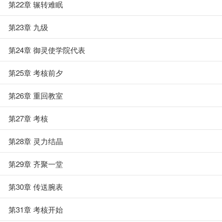
第22章 辗转难眠
第23章 九级
第24章 御灵使学院代表
第25章 考核前夕
第26章 重回教室
第27章 考核
第28章 灵力结晶
第29章 齐聚一堂
第30章 传送腕表
第31章 考核开始