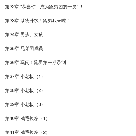
第32章 “恭喜你，成为跑男团的一员” ！
第33章 系统升级！跑男我来啦！
第34章 男孩、女孩
第35章 兄弟团成员
第36章 玩闹！跑男第一期录制
第37章 小老板（1）
第38章 小老板（2）
第39章 小老板（3）
第40章 鸡毛换糖（1）
第41章 鸡毛换糖（2）