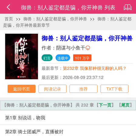
御兽：别人鉴定都是骗，你开神兽 列表
首页
>>
御兽：别人鉴定都是骗，你开神兽
>>
御兽：别人鉴定都
是骗，你开神兽最新章节
御兽：别人鉴定都是骗，你开神兽
作者：
阴谋与小鱼干
幻言
连载中
101 万字
最新章节：
第232章 我像那种很无聊的人吗？
最后更新：2026-08-09 23:37:12
返回书页
阅读记录
推荐
TXT下载
【御兽：别人鉴定都是骗，你开神兽】 共 232 章
【
下一页
】 【
尾页
】
第1章 别说话，吻我
第2章 骑士团威严，直播被封