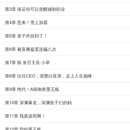
第3章 保证你可以觉醒辅助职业
第4章 恶来！雪上加霜
第5章 老子外挂到了！
第6章 被直播鉴蛋连骗八次
第7章 陈·丧尽天良·小草
第8章 出任CEO，迎娶白富美，走上人生巅峰
第9章 绝代！A级御兽墨玉狐
第10章 深渊暴龙，深渊崽子们的妈
第11章 我真该死啊！
第12章 契约墨玉狐