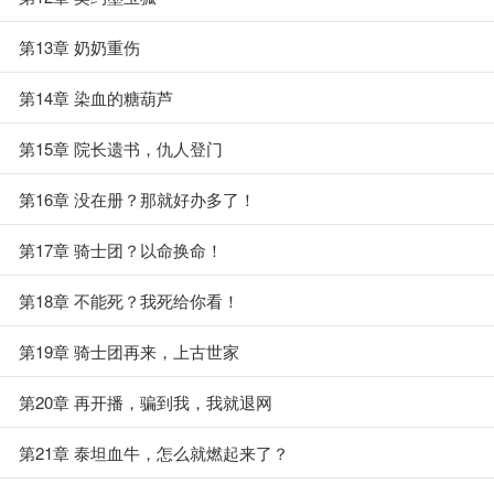
第13章 奶奶重伤
第14章 染血的糖葫芦
第15章 院长遗书，仇人登门
第16章 没在册？那就好办多了！
第17章 骑士团？以命换命！
第18章 不能死？我死给你看！
第19章 骑士团再来，上古世家
第20章 再开播，骗到我，我就退网
第21章 泰坦血牛，怎么就燃起来了？