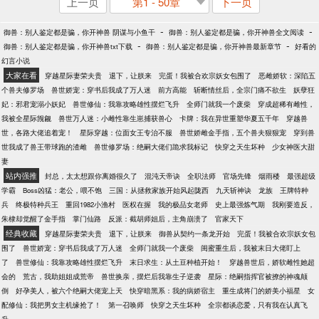
上一页
第1 - 50章
下一页
-
-
御兽：别人鉴定都是骗，你开神兽 阴谋与小鱼干
御兽：别人鉴定都是骗，你开神兽全文阅读
-
-
御兽：别人鉴定都是骗，你开神兽txt下载
御兽：别人鉴定都是骗，你开神兽最新章节
好看的
幻言小说
大家在看
穿越星际妻荣夫贵
退下，让朕来
完蛋！我被合欢宗妖女包围了
恶雌娇软：深陷五
个兽夫修罗场
兽世娇宠：穿书后我成了万人迷
前方高能
斩断情丝后，全宗门痛不欲生
妖孽狂
妃：邪君宠溺小妖妃
兽世修仙：我靠攻略雄性摆烂飞升
全师门就我一个废柴
穿成超稀有雌性，
我被全星际觊觎
兽世万人迷：小雌性靠生崽捕获兽心
卡牌：我在异世重塑华夏五千年
穿越兽
世，各路大佬追着宠！
星际穿越：位面女王专治不服
兽世娇雌金手指，五个兽夫狠狠宠
穿到兽
世我成了兽王带球跑的渣雌
兽世修罗场：绝嗣大佬们跪求我标记
快穿之天生坏种
少女神医大甜
妻
站内强推
封总，太太想跟你离婚很久了
混沌天帝诀
全职法师
官场先锋
烟雨楼
最强超级
学霸
Boss凶猛：老公，喂不饱
三国：从拯救家族开始风起陇西
九天斩神诀
龙族
王牌特种
兵
终极特种兵王
重回1982小渔村
医权在握
我的极品女老师
史上最强炼气期
我刚要造反，
朱棣却觉醒了金手指
掌门仙路
反派：截胡师姐后，主角崩溃了
官家天下
经典收藏
穿越星际妻荣夫贵
退下，让朕来
御兽从契约一条龙开始
完蛋！我被合欢宗妖女包
围了
兽世娇宠：穿书后我成了万人迷
全师门就我一个废柴
闺蜜重生后，我被末日大佬盯上
了
兽世修仙：我靠攻略雄性摆烂飞升
末日求生：从土豆种植开始！
穿越兽世后，娇软雌性她超
会的
荒古，我助姐姐成荒帝
兽世换亲，摆烂后我靠生子逆袭
星际：绝嗣指挥官被撩的神魂颠
倒
好孕美人，被六个绝嗣大佬宠上天
快穿暗黑系：我的病娇宿主
重生成将门的娇美小福星
女
配修仙：我把男女主机缘抢了！
第一召唤师
快穿之天生坏种
全宗都谈恋爱，只有我在认真飞