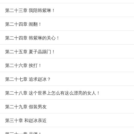
第二十三章 我陪韩紫琳！
第二十四章 闹翻！
第二十四章 韩紫琳的关心！
第二十五章 夏子晶踢门！
第二十六章 挨打！
第二十七章 追求赵冰？
第二十八章 这个世界上怎么有这么漂亮的女人！
第二十九章 假装男友
第三十章 和赵冰亲近
第三十一章 品酒！