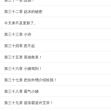
第三十二章 赵冰的秘密
今天来不及更新了。
第三十三章 小诗
第三十四章 惹不起
第三十五章 英雄救美！
第三十六章 小姨驾到！
第三十七章 把你外甥介绍给我！
第三十八章 霸气小姨
第三十九章 嚣张霸道许艾菲！