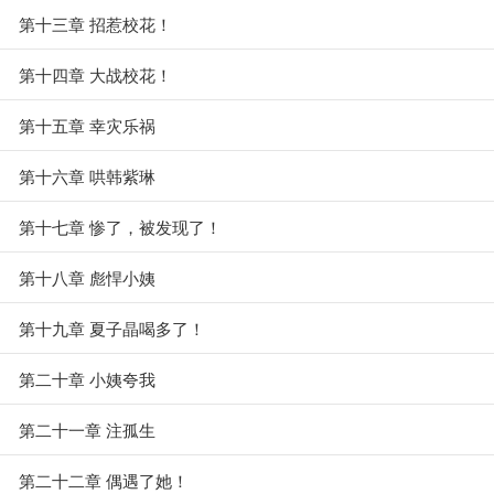
第十三章 招惹校花！
第十四章 大战校花！
第十五章 幸灾乐祸
第十六章 哄韩紫琳
第十七章 惨了，被发现了！
第十八章 彪悍小姨
第十九章 夏子晶喝多了！
第二十章 小姨夸我
第二十一章 注孤生
第二十二章 偶遇了她！