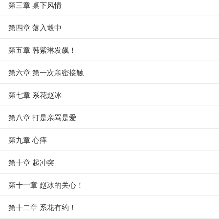
第三章 桌下风情
第四章 落入彀中
第五章 韩紫琳发飙！
第六章 第一次亲密接触
第七章 系花赵冰
第八章 打是亲骂是爱
第九章 心痒
第十章 起冲突
第十一章 赵冰的关心！
第十二章 系花有约！