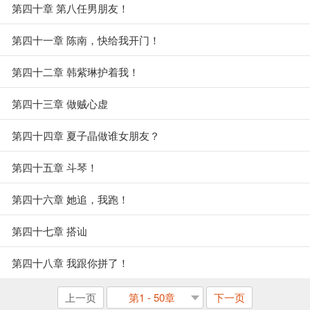
第四十章 第八任男朋友！
第四十一章 陈南，快给我开门！
第四十二章 韩紫琳护着我！
第四十三章 做贼心虚
第四十四章 夏子晶做谁女朋友？
第四十五章 斗琴！
第四十六章 她追，我跑！
第四十七章 搭讪
第四十八章 我跟你拼了！
上一页
第1 - 50章
下一页