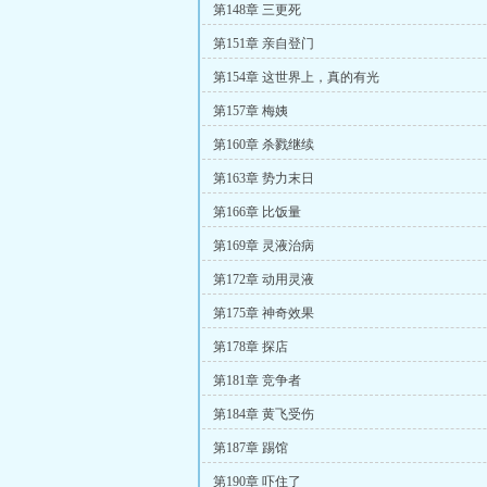
第148章 三更死
第151章 亲自登门
第154章 这世界上，真的有光
第157章 梅姨
第160章 杀戮继续
第163章 势力末日
第166章 比饭量
第169章 灵液治病
第172章 动用灵液
第175章 神奇效果
第178章 探店
第181章 竞争者
第184章 黄飞受伤
第187章 踢馆
第190章 吓住了