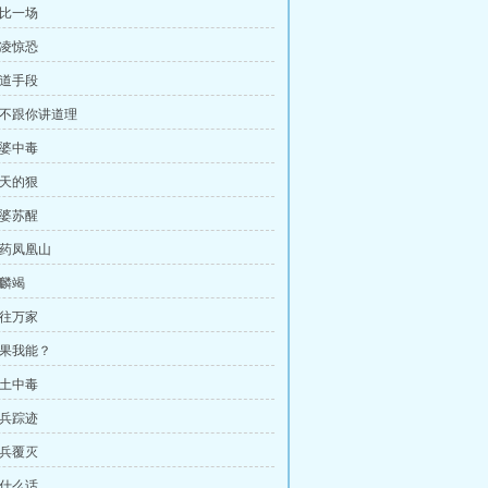
再比一场
杨凌惊恐
霸道手段
 我不跟你讲道理
孟婆中毒
叶天的狠
孟婆苏醒
采药凤凰山
麒麟竭
前往万家
如果我能？
泥土中毒
佣兵踪迹
佣兵覆灭
废什么话