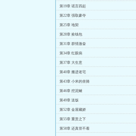
第19章 谣言四起
第22章 强取豪夺
第25章 地契
第28章 捡钱包
第31章 群情激奋
第34章 红眼病
第37章 大生意
第40章 搬进老宅
第43章 小米的坐骑
第46章 挖泥鳅
第49章 送饭
第52章 金屋藏娇
第55章 重赏之下
第58章 还真管不着