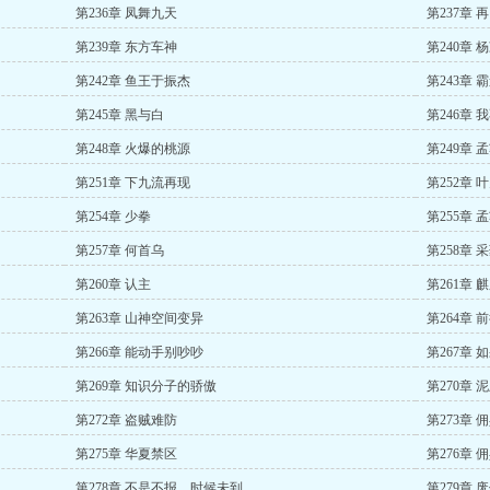
第236章 凤舞九天
第237章 
第239章 东方车神
第240章 
第242章 鱼王于振杰
第243章 
第245章 黑与白
第246章
第248章 火爆的桃源
第249章 
第251章 下九流再现
第252章 
第254章 少拳
第255章 
第257章 何首乌
第258章 
第260章 认主
第261章 
第263章 山神空间变异
第264章 
第266章 能动手别吵吵
第267章 
第269章 知识分子的骄傲
第270章 
第272章 盗贼难防
第273章 
第275章 华夏禁区
第276章 
第278章 不是不报，时候未到
第279章 