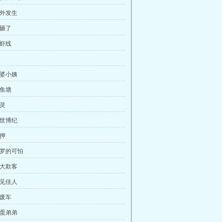
意外发生
全砸了
挑虾线
孟婆小姨
买鱼塘
幽灵
华世博纪
全押
阎罗的可怕
店大欺客
再见佳人
报废车
蠢蛋弟弟