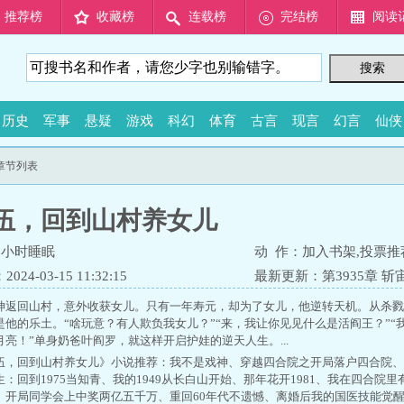
推荐榜
收藏榜
连载榜
完结榜
阅读
历史
军事
悬疑
游戏
科幻
体育
古言
现言
幻言
仙侠
章节列表
伍，回到山村养女儿
2小时睡眠
动 作：
加入书架
,
投票推
24-03-15 11:32:15
最新更新：
第3935章 
神返回山村，意外收获女儿。只有一年寿元，却为了女儿，他逆转天机。从杀戮
是他的乐土。“啥玩意？有人欺负我女儿？”“来，我让你见见什么是活阎王？”“
亮！”单身奶爸叶阎罗，就这样开启护娃的逆天人生。...
伍，回到山村养女儿》小说推荐：
我不是戏神
、
穿越四合院之开局落户四合院
、
：回到1975当知青
、
我的1949从长白山开始
、
那年花开1981
、
我在四合院里
、
开局同学会上中奖两亿五千万
、
重回60年代不遗憾
、
离婚后我的国医技能觉