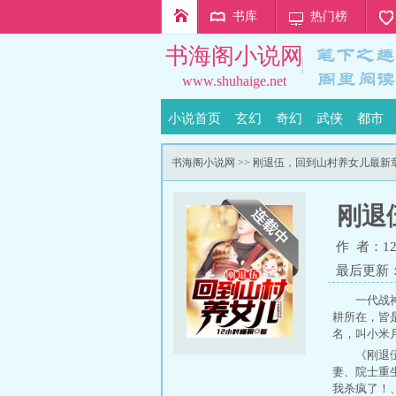
书库
热门榜
书海阁小说网
www.shuhaige.net
小说首页
玄幻
奇幻
武侠
都市
书海阁小说网
>> 刚退伍，回到山村养女儿最新
刚退
作 者：
1
最后更新：20
一代战
耕所在，皆
名，叫小米月
《刚退
妻
、
院士重生
我杀疯了！