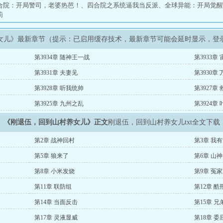
合院：开局警司，老婆热芭！
、
四合院之系统逼我当反派
、
全球异能：开局觉醒
莉
女儿》最新章节（提示：已启用缓存技术，最新章节可能会延时显示，登
第3934章 随神王一战
第3933章
第3931章 夫妻见
第3930章 
第3928章 听我统帅
第3927章
第3925章 九州之乱
第3924章
《刚退伍，回到山村养女儿》正文
刚退伍，回到山村养女儿txt全文下载
第2章 战神回村
第3章 我
第5章 狼来了
第6章 山神
第8章 小米发烧
第9章 冤
第11章 联防组
第12章 酷
第14章 当面反击
第15章 兄
第17章 灵液显威
第18章 委