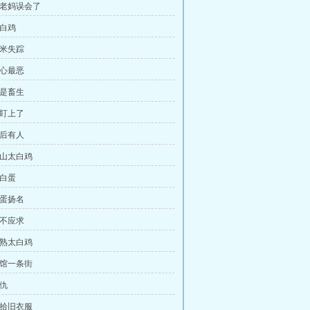
被老妈误会了
太白鸡
小米失踪
人心最恶
都是畜生
被盯上了
背后有人
漫山太白鸡
太白蛋
鸡蛋扬名
供不应求
催熟太白鸡
武馆一条街
报仇
收拾旧衣服