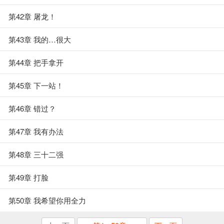
第42章 屠龙！
第43章 我的…很大
第44章 把手拿开
第45章 下一站！
第46章 错过？
第47章 我有办法
第48章 三十二强
第49章 打脸
第50章 我希望你用全力