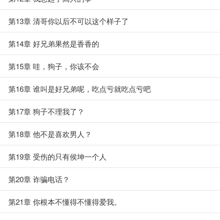
第13章 清哥你以后不可以这个样子了
第14章 好兄弟果然是香香的
第15章 哇，狗子，你该不会
第16章 谁叫是好兄弟呢，吃点亏就吃点亏吧
第17章 狗子不理我了？
第18章 他不是喜欢男人？
第19章 受伤的只有侯坤一个人
第20章 诈骗电话？
第21章 你根本不懂得不懂得爱我。