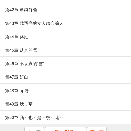
第42章 单纯好色
第43章 越漂亮的女人越会骗人
第44章 奖励
第45章 认真的雪
第46章 不认真的“雪”
第47章 好白
第48章 cp粉
第49章 我，草
第50章 我～也～是～校～花～