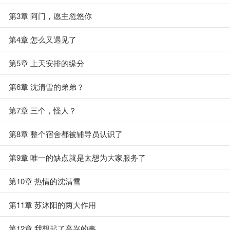
第3章 阿门，愿主忽悠你
第4章 怎么又遇见了
第5章 上天安排的缘分
第6章 沈清雪的弟弟？
第7章 三个，怪人？
第8章 整个宿舍都被辅导员认识了
第9章 唯一的缺点就是太想为大家服务了
第10章 热情的沈清雪
第11章 苏沐阳的两大作用
第12章 我想起了高兴的事