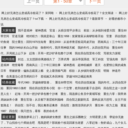
上一页
第1 - 50章
下一页
-
-
网上好兄弟怎么变成高冷校花了？ 呆阿唯
网上好兄弟怎么变成高冷校花了？全文阅读
网上好
-
-
兄弟怎么变成高冷校花了？txt下载
网上好兄弟怎么变成高冷校花了？最新章节
好看的都市小
说
大家在看
我不是戏神
诸神愚戏
官道：从殡仪馆平步青云
权欲：从乡镇到省委大院
重生60
带空间
官道无疆
绝对权力：我就是靠山
重生1958：发家致富从南锣鼓巷开始
官妻
四合院的
钓鱼佬
院士重生：回到1975当知青
重生2000：从追求青涩校花同桌开始
西南风云：三十年江湖
往事
我的1949从长白山开始
御兽时代，我开局神级天赋
我的年代，从四合院开始
重生60年
代，开局就上山下乡
赶海：开局一把沙铲承包整个沙滩
我在四合院里有小院
骂谁实力派呢
站内强推
封总，太太想跟你离婚很久了
万界武尊
娱乐帝国系统
军工科技
官场先锋
我不
是戏神
绝世毒尊
西南风云：三十年江湖往事
诸神愚戏
超神机械师
遮天
在爱情公寓的咸鱼
日常
替嫁娇妻：偏执总裁宠上瘾
史上最强炼气期
权欲：从乡镇到省委大院
明骑
神道丹
尊
在美漫当心灵导师的日子
老祖她又杀回来啦
穿越1630之崛起南美
经典收藏
年代1960：穿越南锣鼓巷，
重生60带空间
苟在四合院捡漏
我的年代，从四合院开
始
重回1982小渔村
我在四合院里有小院
你一个交警，抢刑侦的案子合适吗
四合院之这一次肆
意人生！
赶海：开局一把沙铲承包整个沙滩
重生，我选择公务员中黄埔军校
重生六零：我带弟
弟妹妹奔小康
重生官场：从京都下基层权利巅峰
四合院之默默吃瓜
舔狗反派只想苟，女主不按
套路走！
四合院：别不信，我比禽兽还禽兽
四合院：激情澎湃的岁月
重生96：权力之巅
重返
1987
四合院：我只想当，看客
夜的命名术
最近更新
双胞胎萝莉上门，她妈病娇女教授
重生之娱乐圈教父
大明星爱上我
孽徒你无敌
了，下山找你七个师姐去吧
甩我是吧？那就捡个校花回家当老婆
八零赶海：鱼虾成山，九个女儿