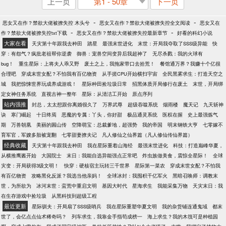
上一页
第1 - 50章
下一页
-
-
恶女又在作？禁欲大佬被撩失控 木头兮
恶女又在作？禁欲大佬被撩失控全文阅读
恶女又在
-
-
作？禁欲大佬被撩失控txt下载
恶女又在作？禁欲大佬被撩失控最新章节
好看的科幻小说
大家在看
天灾第十年跟我去种田
踏星
最强末世进化
末世：开局我夺取了SSS级异能
快
穿：有怨气？疯批老祖帮你逆袭
御兽：宠兽空间变异后我超神了
无尽杀戮：我的火球有
bug！
重生星际：上将夫人乖又野
废土之上，我拖家带口去拾荒！
餐馆通万界？我赚十个亿很
合理吧
穿成末世女配？不怕我有百亿物资
从手搓CPU开始横扫宇宙
全民黑雾求生：打造天空之
城
我把惊悚世界玩成养成游戏！
星际种田捡垃圾日常
招黑体质开局修行在废土
末世，开局绑
定女神任务系统
直视古神一整年
星际：从清洁工开始
原点序列
站内强推
封总，太太想跟你离婚很久了
万界武尊
超级吞噬系统
烟雨楼
魔天记
九天斩神
诀
寒门崛起
十日终焉
恶魔的专属：丫头，你好甜
极品通灵系统
医权在握
史上最强炼气
期
万兽朝凰
美丽的圌山传
空降萌宝：总裁爹地，超强势
我的帝国
明末钢铁大亨
七零嫁不
育军官，军嫂多胎被宠翻
七零甜妻撩夫记
凡人修仙之仙界篇（凡人修仙传仙界篇）
经典收藏
天灾第十年跟我去种田
我在星际重着山海经
最强末世进化
科技：打造巅峰华夏，
从横推鹰酱开始
大国院士
末日：我能自选异能强点正常吧
炸虫族做美食，震惊全星际！
全球
灾变：开局获得3级文明！
快穿：硬核宿主玩转三千世界
星际第一菜农
穿成末世女配？不怕我
有百亿物资
攻略黑化反派？我选当他亲妈！
全球冰封：我囤积千亿军火
黑暗召唤师：调教末
世，为所欲为
冰河末世：蛮荒中重启文明
基因大时代
星海求生
我能采集万物
天灾末日：我
在生存游戏中捡垃圾
从黑科技到超级工程
最近更新
星际驯夫：开局扇了SSS级哨兵
我在星际重塑华夏文明
我的杂货铺连通鬼域
都末
世了，会亿点点仙术稀奇吗？
列车求生，我靠金手指苟成榜一
海上求生？我的木筏可是种植园