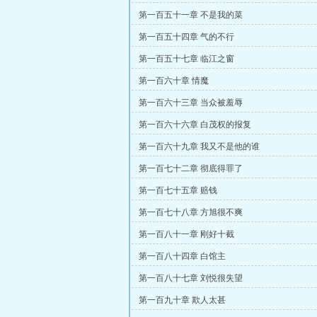
第一百五十一章 不是我的菜
第一百五十四章 气的不行
第一百五十七章 临江之窗
第一百六十章 情魔
第一百六十三章 当众被羞辱
第一百六十六章 白茂权的报复
第一百六十九章 我又不是他的谁
第一百七十二章 彻底得罪了
第一百七十五章 赔钱
第一百七十八章 方旭很不爽
第一百八十一章 刚好十截
第一百八十四章 白馆主
第一百八十七章 刘悦很失望
第一百九十章 欺人太甚