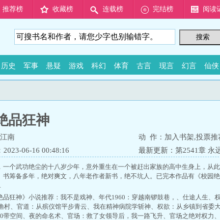
推荐榜
收藏榜
连载榜
完结榜
阅读
历史
军事
悬疑
游戏
科幻
体育
古言
现言
幻言
仙侠
绝品狂神
江南
动 作：
加入书架
,
投票推
23-06-16 00:48:16
最新更新：
第2541章 
，一个武功绝尘的十八岁少年，意外重生在一个被赶出家族的高中生身上，从此
。书筹备多年，绝对爽文，八年老作者新书，绝不坑人。已完本作品有《校园绝
.
绝品狂神》小说推荐：
我不是戏神
、
年代1960：穿越南锣鼓巷，
、
仕途人生
、
小渔村
、
官道：从殡仪馆平步青云
、
我在精神病院学斩神
、
权欲：从乡镇到省委
60带空间
、
夜的命名术
、
官场：救了女领导后，我一路飞升
、
官场之绝对权力