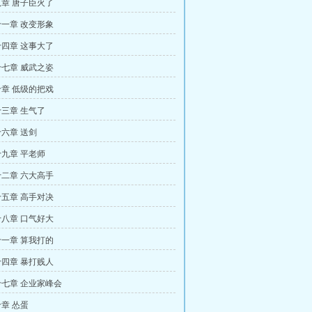
章 唐子臣火了
一章 改变形象
四章 这事大了
七章 威武之姿
章 低级的把戏
三章 生气了
六章 送剑
九章 平老师
二章 六大高手
五章 高手对决
八章 口气好大
一章 算我打的
四章 暴打贱人
七章 企业家峰会
章 怂蛋