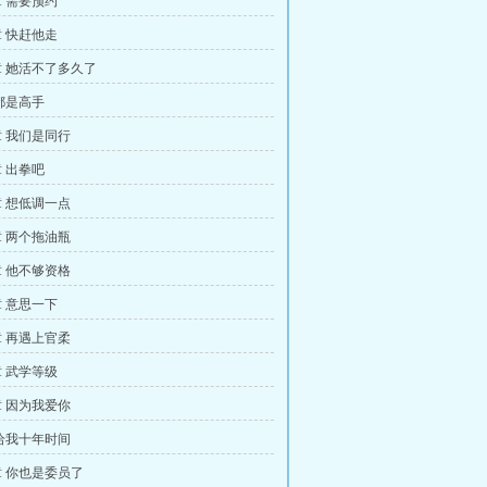
 需要预约
 快赶他走
 她活不了多久了
都是高手
 我们是同行
 出拳吧
 想低调一点
 两个拖油瓶
 他不够资格
 意思一下
 再遇上官柔
 武学等级
 因为我爱你
给我十年时间
 你也是委员了