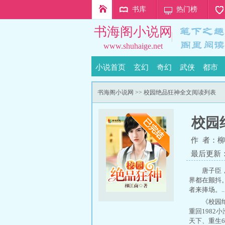
书库
热门榜
书海阁小说网
www.shuhaige.net
小说首页
玄幻
奇幻
武侠
都市
书海阁小说网
>> 校园绝品狂神全文阅读列表
校园
作 者：
柳
最后更新：20
唐子臣
界都在颤抖
者来捧场。..
《校园
重回1982
天下
、
重生