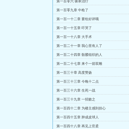
第一百零六 驱寒治疗
第一百零九章 中枪了
第一百一十二章 要给好评哦
第一百一十五章 吓哭了
第一百一十八章 大手术
第一百二十一章 我心里有人了
第一百二十四章 骷髅组织的人
第一百二十七章 来个一箭双雕
第一百三十章 高度赞扬
第一百三十三章 今晚十二点
第一百三十六章 生死一战
第一百三十九章 一招败之
第一百四十二章 为楼主感到担心
第一百四十五章 肿成皮球人
第一百四十八章 再见上官柔