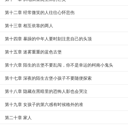
第十二章 经常微笑的人往往心怀悲伤
第十三章 相互依靠的两人
第十四章 暴躁的中年人要时刻注意自己的头顶
第十五章 迷雾重重的蓝色古堡
第十六章 陌生的古堡不要乱闯，你不是幸运的柯南小鬼头
第十七章 深夜的陌生古堡小孩子不要随便探索
第十八章 隐藏在黑暗里的恐怖人影也会哭泣
第十九章 女孩子的第六感有时候格外的准
第二十章 家人