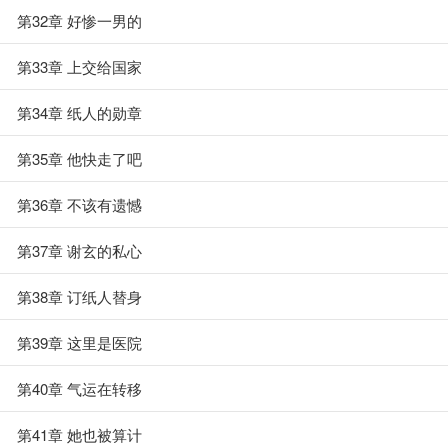
第32章 好惨一男的
第33章 上交给国家
第34章 纸人的勋章
第35章 他快走了吧
第36章 不该有遗憾
第37章 谢玄的私心
第38章 订纸人替身
第39章 这里是医院
第40章 气运在转移
第41章 她也被算计