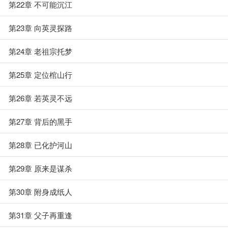
第22章 不可能沉江
第23章 向英灵探路
第24章 老祖宗托梦
第25章 定位棺山行
第26章 若英灵不远
第27章 背后的黑手
第28章 已化护河山
第29章 原来是谋杀
第30章 附身成纸人
第31章 父子再重逢