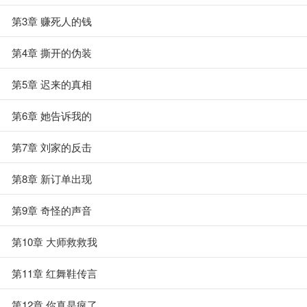
第3章 赚死人的钱
第4章 撕开的伪装
第5章 迟来的真相
第6章 她告诉我的
第7章 刘家的反击
第8章 新订单出现
第9章 奇怪的声音
第10章 大师救救我
第11章 红舞鞋传言
第12章 你真是疯了