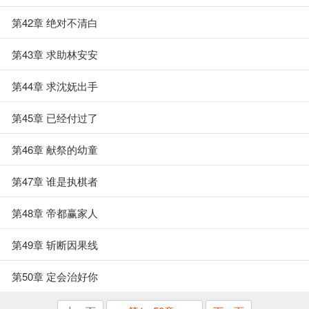
第42章 绝对不清白
第43章 求助林安安
第44章 求沈妩出手
第45章 已经付过了
第46章 献祭的幼童
第47章 谁是执棋者
第48章 帝都赢家人
第49章 斩断因果线
第50章 定会治好你