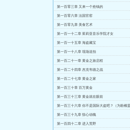
第一百零三章 又来一个抢钱的
第一百零六章 法国官窑
第一百零九章 美食艺术
第一百一十二章 茱莉亚音乐学院才女
第一百一十五章 海盗藏宝
第一百一十八章 现场送拍
第一百二十一章 黄金之旅启程
第一百二十四章 杰克韦德之战
第一百二十七章 黄金之家
第一百三十章 百万黄金
第一百三十三章 黄金就在眼前
第一百三十六章 你不是国际大盗吧？（为盼樵
更！）
第一百三十九章 惊心动魄
第一百四十二章 进入荒野