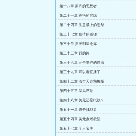
第十八章 罗丹的思想者
第二十一章 香艳的晨练
第二十四章 生意场上的恩怨
第二十七章 狡猾的狐狸
第三十章 摇滚明星仓库
第三十三章 我的路
第三十六章 完全掌控的自由
第三十九章 可以看直播了
第四十二章 汝窑天青釉梅瓶
第四十五章 暴风席卷
第四十八章 美元还是纸钱？
第五十一章 道奇挑战者
第五十四章 美元点燃欲望
第五十七章 个人宝库