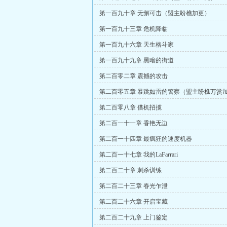
第一百九十章 无懈可击（盟主盼樵加更）
第一百九十三章 危机降临
第一百九十六章 天生格斗家
第一百九十九章 黑暗的街道
第二百零二章 震撼的攻击
第二百零五章 暴跳如雷的警察（盟主盼樵万赏
第二百零八章 借机招揽
第二百一十一章 香艳无边
第二百一十四章 最疯狂的速度机器
第二百一十七章 我的LaFarrari
第二百二十章 刺杀训练
第二百二十三章 春光乍泄
第二百二十六章 开启宝藏
第二百二十九章 上门鉴定