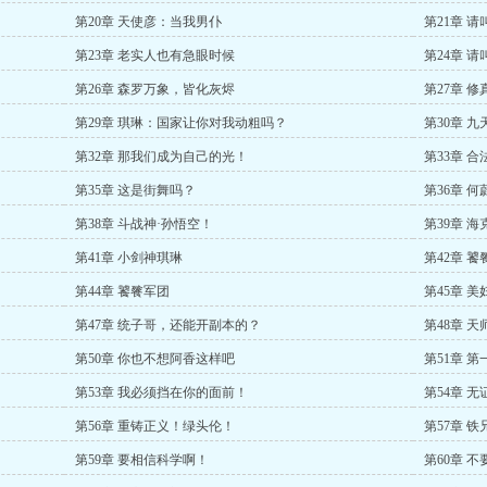
第20章 天使彦：当我男仆
第21章 
第23章 老实人也有急眼时候
第24章 
第26章 森罗万象，皆化灰烬
第27章 
第29章 琪琳：国家让你对我动粗吗？
第30章 
第32章 那我们成为自己的光！
第33章 
第35章 这是街舞吗？
第36章 
第38章 斗战神·孙悟空！
第39章 
第41章 小剑神琪琳
第42章 饕
第44章 饕餮军团
第45章 美
第47章 统子哥，还能开副本的？
第48章 
第50章 你也不想阿香这样吧
第51章 
第53章 我必须挡在你的面前！
第54章 
第56章 重铸正义！绿头伦！
第57章 
第59章 要相信科学啊！
第60章 