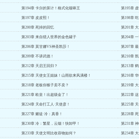
第194章 卡尔的算计！格式化噬嗥王
第195章
第197章 皮皮熙！
第198章
第200章 死掉的回忆
第201章 
第203章 来自猎人世界的金色罐子
第204章
第206章 莫甘娜VS神圣凯莎！
第207章 
第209章 不讲武德！
第210章 
第212章 天启王回归？
第213章 
第215章 天使女王姐妹！山雨欲来风满楼！
第216章 
第218章 老板你猴子卖不卖？
第219章
第221章 欧皇！出超级金了！
第222章
第224章 天命打工人·天使彦！
第225章 
第227章 赌徒·冷：真香！
第228章
第230章 冷：繁星，云烟！快卸甲！
第231章
第233章 天使文明比收容物如何？
第234章