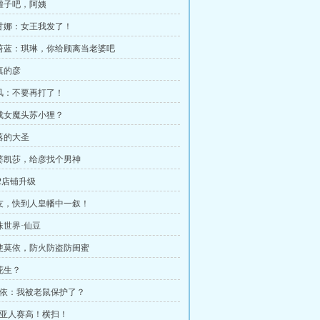
开罐子吧，阿姨
莫甘娜：女王我发了！
何蔚蓝：琪琳，你给顾离当老婆吧
真的彦
怜风：不要再打了！
养成女魔头苏小狸？
陨落的大圣
媒婆凯莎，给彦找个男神
V2店铺升级
道友，快到人皇幡中一叙！
珠世界·仙豆
天使莫依，防火防盗防闺蜜
花生？
 莫依：我被老鼠保护了？
 赛亚人赛高！横扫！