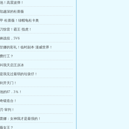
 碧池！高震波弹！
 越陷越深的杜蔷薇
 龙甲·杜蔷薇！绿帽龟杜卡奥
 苗刀惊雷！霸王·指虎！
巨峡战役，5V6
 莫甘娜的彩礼！临时副本·漫威世界！
付费打工？
 请叫我天启王凉冰
 你是我见过最弱的垃圾仔！
一剑开天门！
碧池的87．3％！
神奇锻造台！
天刃·审判！
 帝蕾娜：女神我才是最强的！
蔷薇女王？