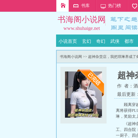
书库
热门榜
书海阁小说网
www.shuhaige.net
小说首页
玄幻
奇幻
武侠
都市
书海阁小说网
>> 超神杂货店，我把琪琳养成了
超神
作 者：
酒
最后更新：20
顾离穿
离将获得P
琳，奖励太
《超神
工
、
四合院
一厨子
、
四