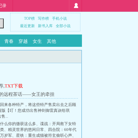
记录
TOP榜
写作榜
手机小说
最近更新
新书入库
全部小说
青春
穿越
女生
其他
荐
,
TXT下载
凯莎的远程茶话——女王的牵挂
回来各种特产，将这些特产售卖出去之后顾
醒版【叮！您成功出售神剑御雷真诀给琪
...
什么你的缴获这么多
、
谍战：开局救下女特
类
、
精灵世界的悠闲日常
、
四合院：60年代
万岁军
、
星铁：重生成猫被符玄偷听心声
、