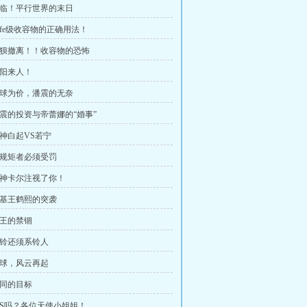
 降临！平行世界的末日
Safe级收容物的正确用法！
 狼狈撤离！！收容物的恐怖
烈阳来人！
 星球为价，潘震的无奈
 潘震的投资与帝蕾娜的“婚事”
杀神白起VS若宁
 坏规矩者必须受罚
 死神卡尔注视了你！
 天基王鹤熙的突袭
女王的禁锢
 解铃还须系铃人
 地球，风云再起
共同的目标
 买S吗？各位天使小姐姐！