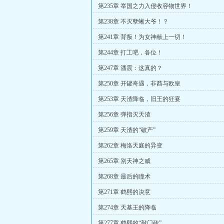
第235章 举国之力入侵收容物世界！
第238章 不灭孽蜥大爷！？
第241章 背叛！为女神献上一切！
第244章 打工吧，各位！
第247章 潘震：这真的？
第250章 开罐奇遇，非酋与欧皇
第253章 天渣降临，旧王的狂宴
第256章 弹指灭天渣
第259章 天渣的“破产”
第262章 梅洛天庭的异变
第265章 别天神之威
第268章 最后的瞳术
第271章 鹤熙的决意
第274章 天基王的降临
第277章 鹤熙的“敲门砖”