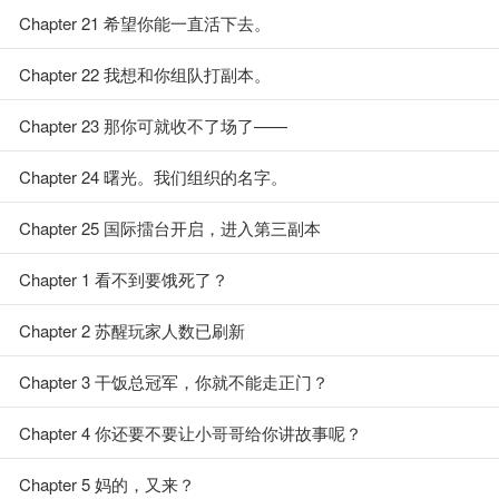
Chapter 21 希望你能一直活下去。
Chapter 22 我想和你组队打副本。
Chapter 23 那你可就收不了场了——
Chapter 24 曙光。我们组织的名字。
Chapter 25 国际擂台开启，进入第三副本
Chapter 1 看不到要饿死了？
Chapter 2 苏醒玩家人数已刷新
Chapter 3 干饭总冠军，你就不能走正门？
Chapter 4 你还要不要让小哥哥给你讲故事呢？
Chapter 5 妈的，又来？