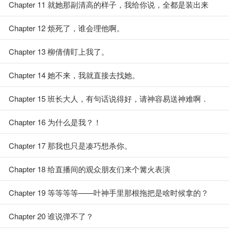
Chapter 11 就她那副清高的样子，我给你说，全都是装出来
的。
Chapter 12 烦死了，谁会理他啊。
Chapter 13 柳倩倩盯上我了。
Chapter 14 她不来，我就直接去找她。
Chapter 15 班长大人，有句话说得好，请神容易送神难啊．
Chapter 16 为什么是我？！
Chapter 17 那我也只是凑巧想杀你。
Chapter 18 给直播间的观众朋友们来个篝火表演
Chapter 19 等等等等——叶神手里那根拖把是啥时候拿的？
Chapter 20 谁说弹不了？