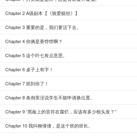
Chapter 2 A级副本【《致爱丽丝》】
Chapter 3 重要的是，我们要活下去。
Chapter 4 你俩是香饽饽啊？
Chapter 5 这个叶七有点意思。
Chapter 6 桌子上有字！
Chapter 7 抓到你了！
Chapter 8 条例里没说学生不能申请换位置。
Chapter 9 “黑板上的音符在腐烂，应该有多少根头发？”
Chapter 10 我叫柳倩倩，是这个班的班长。