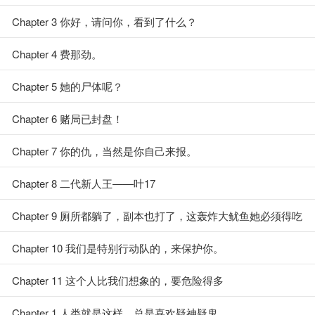
Chapter 3 你好，请问你，看到了什么？
Chapter 4 费那劲。
Chapter 5 她的尸体呢？
Chapter 6 赌局已封盘！
Chapter 7 你的仇，当然是你自己来报。
Chapter 8 二代新人王——叶17
Chapter 9 厕所都躺了，副本也打了，这轰炸大鱿鱼她必须得吃
上！
Chapter 10 我们是特别行动队的，来保护你。
Chapter 11 这个人比我们想象的，要危险得多
Chapter 1 人类就是这样，总是喜欢疑神疑鬼。