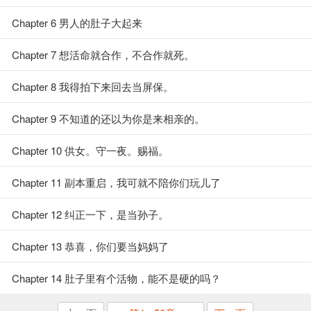
Chapter 6 男人的肚子大起来
Chapter 7 想活命就合作，不合作就死。
Chapter 8 我得拍下来回去当屏保。
Chapter 9 不知道的还以为你是来相亲的。
Chapter 10 供女。守一夜。赐福。
Chapter 11 副本重启，我可就不陪你们玩儿了
Chapter 12 纠正一下，是当孙子。
Chapter 13 恭喜，你们要当妈妈了
Chapter 14 肚子里有个活物，能不是硬的吗？